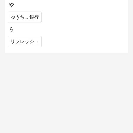
や
ゆうちょ銀行
ら
リフレッシュ