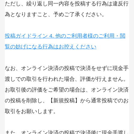
ただし、繰り返し同一内容を投稿する行為は違反行
為となりますこと、予めご了承ください。
投稿ガイドライン 4. 他のご利用者様のご利用・閲
覧の妨げになる行為はお控えください
なお、オンライン決済の投稿で決済をせずに現金手
渡しでの取引を行われた場合、評価が行えません。
お取引後の評価をご希望の場合は、オンライン決済
の投稿を削除し、【新規投稿】から通常投稿でのお
取引をお願いします。
また、オンライン決済の投稿で決済後に現金手渡し