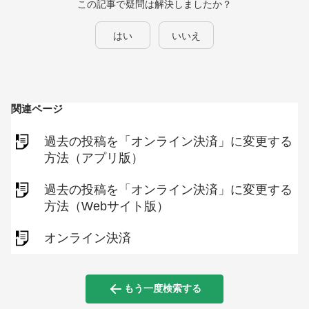
この記事で疑問は解決しましたか？
はい
いいえ
関連ページ
過去の投稿を「オンライン決済」に変更する
方法（アプリ版）
過去の投稿を「オンライン決済」に変更する
方法（Webサイト版）
オンライン決済
もう一度検索する