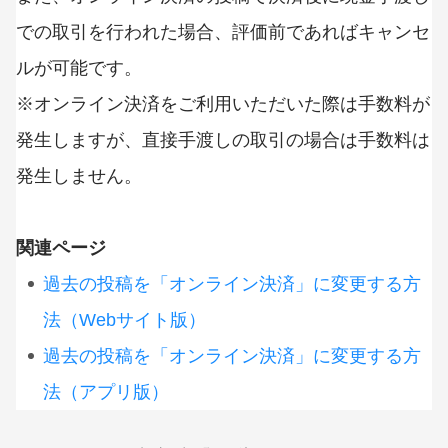
での取引を行われた場合、評価前であればキャンセ
ルが可能です。
※オンライン決済をご利用いただいた際は手数料が
発生しますが、直接手渡しの取引の場合は手数料は
発生しません。
関連ページ
過去の投稿を「オンライン決済」に変更する方
法（Webサイト版）
過去の投稿を「オンライン決済」に変更する方
法（アプリ版）