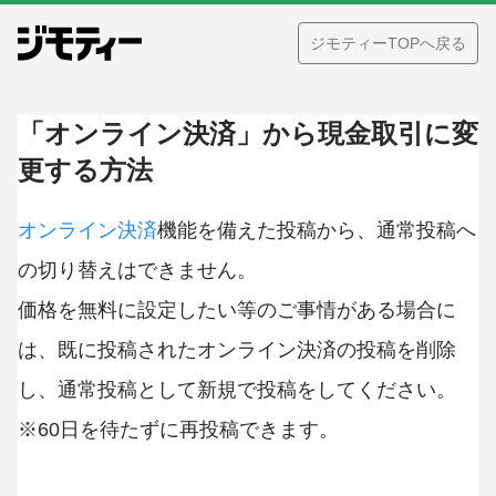
ジモティーTOPへ戻る
「オンライン決済」から現金取引に変
更する方法
オンライン決済
機能を備えた投稿から、通常投稿へ
の切り替えはできません。
価格を無料に設定したい等のご事情がある場合に
は、既に投稿されたオンライン決済の投稿を削除
し、通常投稿として新規で投稿をしてください。
※60日を待たずに再投稿できます。