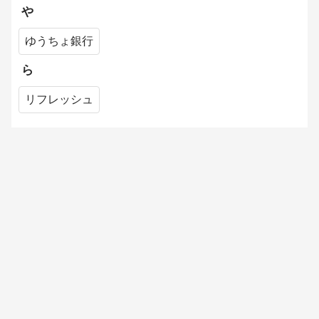
や
ゆうちょ銀行
ら
リフレッシュ