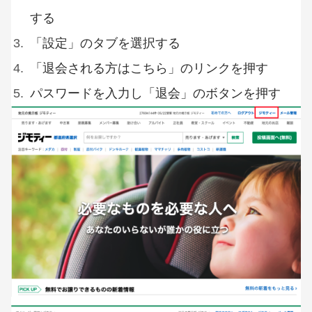
する
「設定」のタブを選択する
「退会される方はこちら」のリンクを押す
パスワードを入力し「退会」のボタンを押す