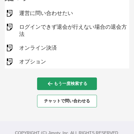
運営に問い合わせたい
ログインできず退会が行えない場合の退会方
法
オンライン決済
オプション
もう一度検索する
チャットで問い合わせる
COPYRIGHT (C) Jimoty, Inc. ALL RIGHTS RESERVED.