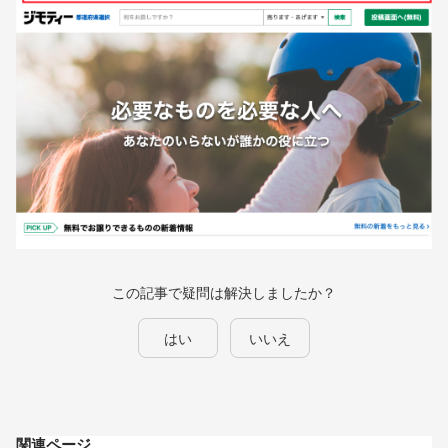
この記事で疑問は解決しましたか？
はい
いいえ
関連ページ