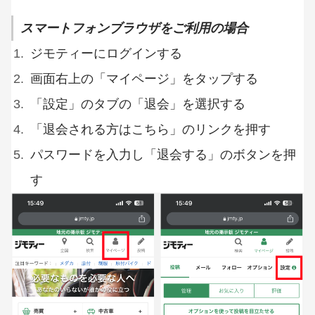
スマートフォンブラウザをご利用の場合
ジモティーにログインする
画面右上の「マイページ」をタップする
「設定」のタブの「退会」を選択する
「退会される方はこちら」のリンクを押す
パスワードを入力し「退会する」のボタンを押
す