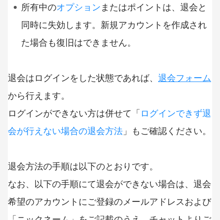
所有中の
オプション
またはポイントは、退会と
同時に失効します。新規アカウントを作成され
た場合も復旧はできません。
退会はログインをした状態であれば、
退会フォーム
から行えます。
ログインができない方は併せて「
ログインできず退
会が行えない場合の退会方法
」もご確認ください。
退会方法の手順は以下のとおりです。
なお、以下の手順にて退会ができない場合は、退会
希望のアカウントにご登録のメールアドレスおよび
「ニックネーム」をご記載のうえ、チャットよりご