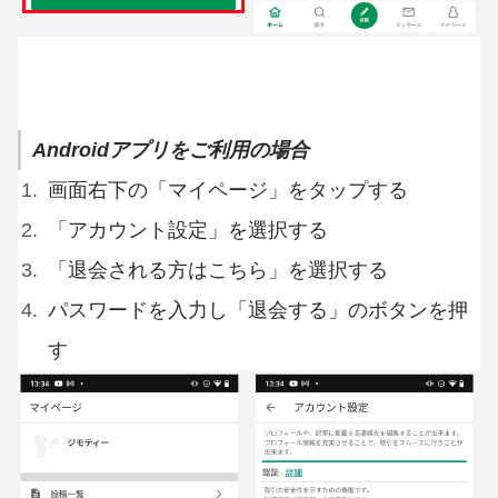
Androidアプリをご利用の場合
画面右下の「マイページ」をタップする
「アカウント設定」を選択する
「退会される方はこちら」を選択する
パスワードを入力し「退会する」のボタンを押
す