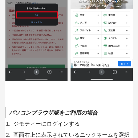
パソコンブラウザ版をご利用の場合
ジモティーにログインする
画面右上に表示されているニックネームを選択