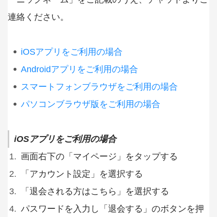
連絡ください。
iOSアプリをご利用の場合
Androidアプリをご利用の場合
スマートフォンブラウザをご利用の場合
パソコンブラウザ版をご利用の場合
iOSアプリをご利用の場合
画面右下の「マイページ」をタップする
「アカウント設定」を選択する
「退会される方はこちら」を選択する
パスワードを入力し「退会する」のボタンを押