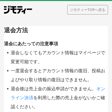
ジモティーTOPへ戻る
退会方法
退会にあたっての注意事項
退会しなくてもアカウント情報はマイページで
変更可能です。
一度退会するとアカウント情報の復旧、投稿お
よびやり取り情報の復旧はできません。
退会後は売上金の振込申請ができません。
オン
ライン決済
を利用した際の売上金がないかご確
認ください。